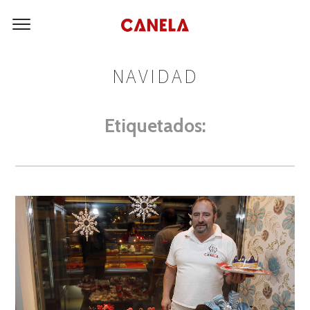
NAVIDAD
Etiquetados: