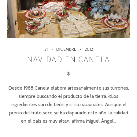
31
DICIEMBRE
2012
NAVIDAD EN CANELA
✻
Desde 1988 Canela elabora artesanalmente sus turrones,
siempre buscando el producto de la tierra. «Los
ingredientes son de León y si no nacionales. Aunque el
precio del fruto seco se ha disparado este año, la calidad
en el país es muy alta», afirma Miguel Ángel…