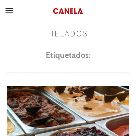
HELADOS
Etiquetados: