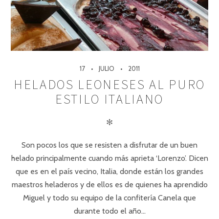
17
JULIO
2011
HELADOS LEONESES AL PURO
ESTILO ITALIANO
✻
Son pocos los que se resisten a disfrutar de un buen
helado principalmente cuando más aprieta ‘Lorenzo’. Dicen
que es en el país vecino, Italia, donde están los grandes
maestros heladeros y de ellos es de quienes ha aprendido
Miguel y todo su equipo de la confitería Canela que
durante todo el año…