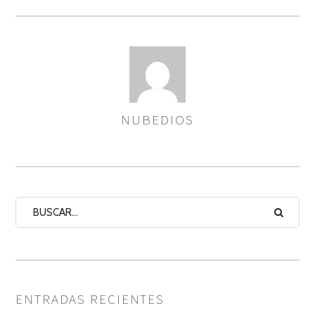
NUBEDIOS
ASIGNA
AUTORES
ENTRADAS RECIENTES