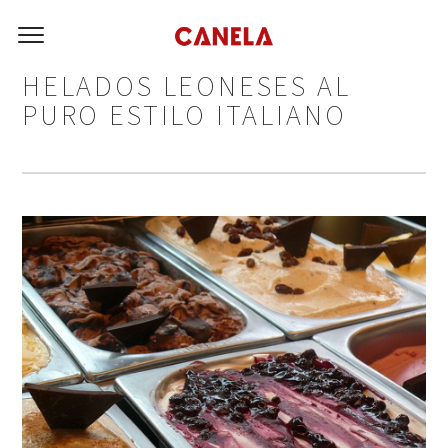
HELADOS LEONESES AL
PURO ESTILO ITALIANO