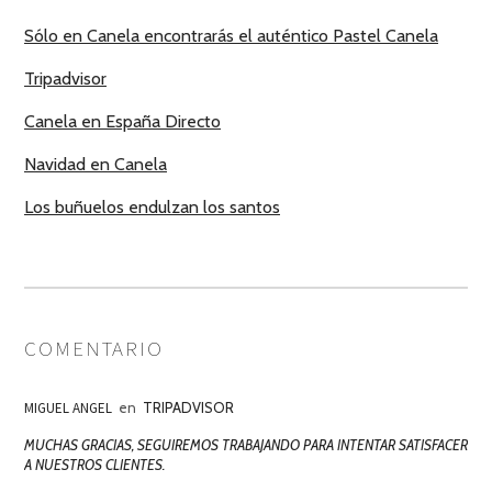
Sólo en Canela encontrarás el auténtico Pastel Canela
Tripadvisor
Canela en España Directo
Navidad en Canela
Los buñuelos endulzan los santos
COMENTARIO
MIGUEL ANGEL
en
TRIPADVISOR
MUCHAS GRACIAS, SEGUIREMOS TRABAJANDO PARA INTENTAR SATISFACER
A NUESTROS CLIENTES.