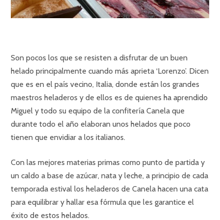
Son pocos los que se resisten a disfrutar de un buen
helado principalmente cuando más aprieta ‘Lorenzo’. Dicen
que es en el país vecino, Italia, donde están los grandes
maestros heladeros y de ellos es de quienes ha aprendido
Miguel y todo su equipo de la confitería Canela que
durante todo el año elaboran unos helados que poco
tienen que envidiar a los italianos.
Con las mejores materias primas como punto de partida y
un caldo a base de azúcar, nata y leche, a principio de cada
temporada estival los heladeros de Canela hacen una cata
para equilibrar y hallar esa fórmula que les garantice el
éxito de estos helados.